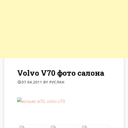
Volvo V70 фото салона
07.04.2011
BY
РУСЛАН