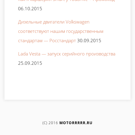
06.10.2015
Дизельные двигатели Volkswagen
соответствуют нашим государственным
стандартам — Росстандарт
30.09.2015
Lada Vesta — запуск серийного производства
25.09.2015
(C) 2016
MOTORRRRR.RU