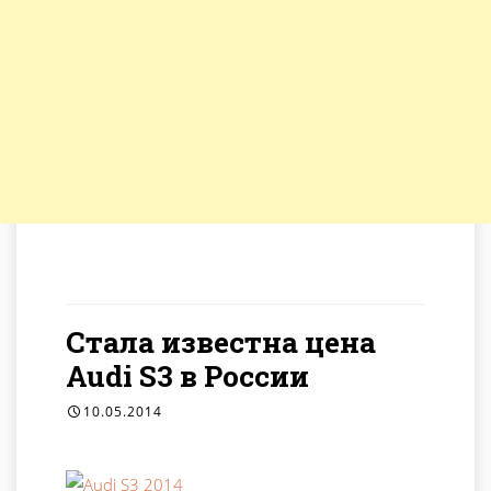
Рубрика: Новинки
Стала известна цена
Audi S3 в России
10.05.2014