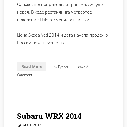
Однако, полноприводная трансмиссия уже
новая. В ходе рестайлинга четвертое
поколение Haldex сменилось пятым.
Цена Skoda Yeti 2014 и дата начала продаж в
России пока неизвестна.
Read More
by
Руслан
Leave A
Comment
Subaru WRX 2014
09.01.2014