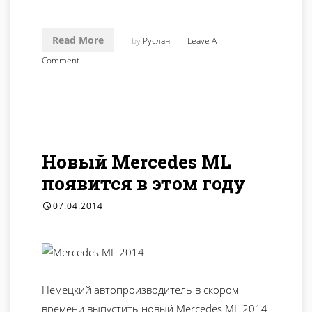
Read More
by
Руслан
Leave A
Comment
Новый Mercedes ML
появится в этом году
07.04.2014
Немецкий автопроизводитель в скором
времени выпустить новый Mercedes ML 2014