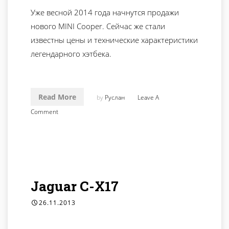
Уже весной 2014 года начнутся продажи
нового MINI Cooper. Сейчас же стали
известны цены и технические характеристики
легендарного хэтбека.
Read More
by
Руслан
Leave A
Comment
Jaguar C-X17
26.11.2013