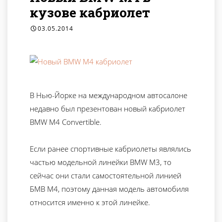
кузове кабриолет
03.05.2014
В Нью-Йорке на международном автосалоне
недавно был презентован новый кабриолет
BMW M4 Convertible.
Если ранее спортивные кабриолеты являлись
частью модельной линейки BMW M3, то
сейчас они стали самостоятельной линией
БМВ М4, поэтому данная модель автомобиля
относится именно к этой линейке.