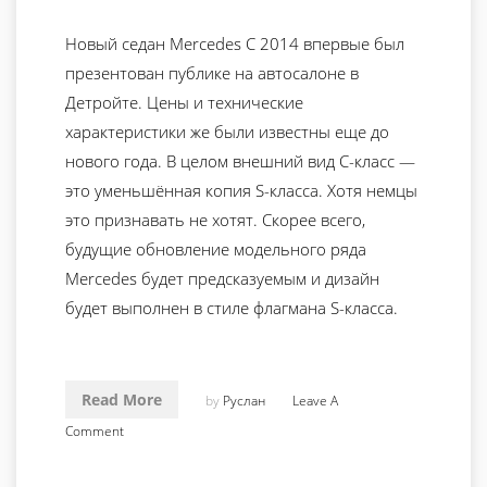
Новый седан Mercedes C 2014 впервые был
презентован публике на автосалоне в
Детройте. Цены и технические
характеристики же были известны еще до
нового года. В целом внешний вид С-класс —
это уменьшённая копия S-класса. Хотя немцы
это признавать не хотят. Скорее всего,
будущие обновление модельного ряда
Mercedes будет предсказуемым и дизайн
будет выполнен в стиле флагмана S-класса.
Read More
by
Руслан
Leave A
Comment