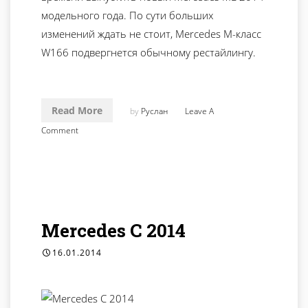
модельного года. По сути больших
изменений ждать не стоит, Mercedes M-класс
W166 подвергнется обычному рестайлингу.
Read More
by
Руслан
Leave A
Comment
Mercedes C 2014
16.01.2014