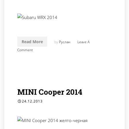
Read More
by
Руслан
Leave A
Comment
MINI Cooper 2014
24.12.2013