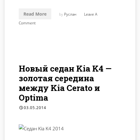
Read More
by
Руслан
Leave A
Comment
Новый седан Kia K4 —
золотая середина
между Kia Cerato и
Optima
03.05.2014