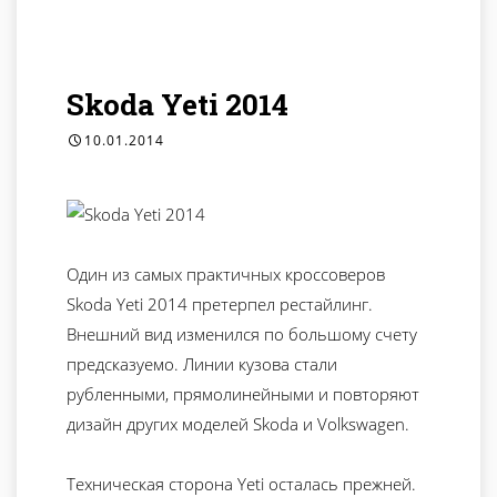
Skoda Yeti 2014
10.01.2014
Один из самых практичных кроссоверов
Skoda Yeti 2014 претерпел рестайлинг.
Внешний вид изменился по большому счету
предсказуемо. Линии кузова стали
рубленными, прямолинейными и повторяют
дизайн других моделей Skoda и Volkswagen.
Техническая сторона Yeti осталась прежней.