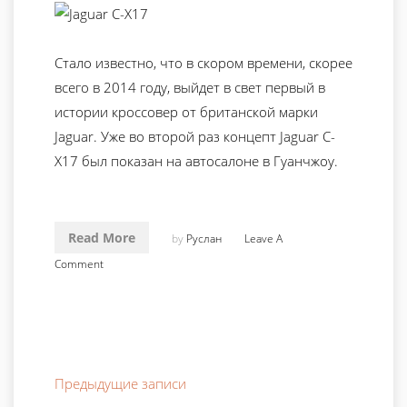
Стало известно, что в скором времени, скорее
всего в 2014 году, выйдет в свет первый в
истории кроссовер от британской марки
Jaguar. Уже во второй раз концепт Jaguar C-
X17 был показан на автосалоне в Гуанчжоу.
Read More
by
Руслан
Leave A
Comment
Предыдущие записи