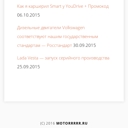
Как я каршерил Smart у YouDrive + Промокод
06.10.2015
Дизельные двигатели Volkswagen
соответствуют нашим государственным
стандартам — Росстандарт
30.09.2015
Lada Vesta — запуск серийного производства
25.09.2015
(C) 2016
MOTORRRRR.RU