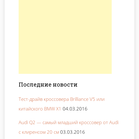
Последние новости
Тест-драйв кроссовера Brilliance V5 или
китайского BMW X1
04.03.2016
Audi Q2 — самый младший кроссовер от Audi
с клиренсом 20 см
03.03.2016