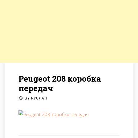
Peugeot 208 коробка
передач
BY
РУСЛАН