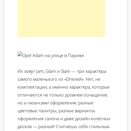
Их зовут Jam, Glam и Slam — три характера
самого маленького из «Опелей». Нет, не
комплектации, а именно характера, которые
отличаются не только уровнем оснащения,
но и нюансами оформления: разные
цветовые палитры, разные варианты
оформления салона и даже дизайн колёсных
дисков — разный! Считаешь себя стильным