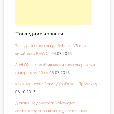
Последние новости
Тест-драйв кроссовера Brilliance V5 или
китайского BMW X1
04.03.2016
Audi Q2 — самый младший кроссовер от Audi
с клиренсом 20 см
03.03.2016
Как я каршерил Smart у YouDrive + Промокод
06.10.2015
Дизельные двигатели Volkswagen
соответствуют нашим государственным