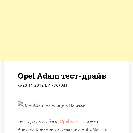
Opel Adam тест-драйв
23.11.2012
BY
РУСЛАН
Тест-драйв и обзор
Opel Adam
провел
Алексей Кованов из редакции Auto.Mail.ru.