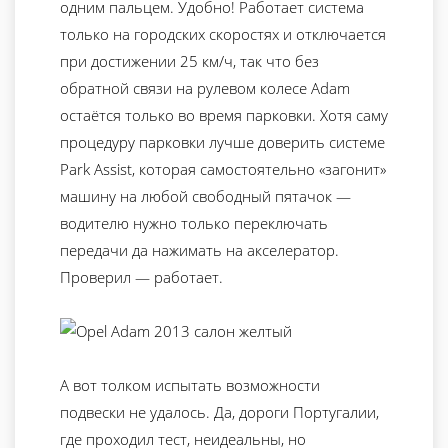
одним пальцем. Удобно! Работает система
только на городских скоростях и отключается
при достижении 25 км/ч, так что без
обратной связи на рулевом колесе Adam
остаётся только во время парковки. Хотя саму
процедуру парковки лучше доверить системе
Park Assist, которая самостоятельно «загонит»
машину на любой свободный пятачок —
водителю нужно только переключать
передачи да нажимать на акселератор.
Проверил — работает.
А вот толком испытать возможности
подвески не удалось. Да, дороги Португалии,
где проходил тест, неидеальны, но