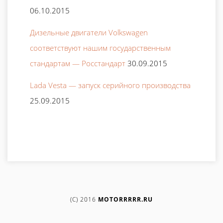
06.10.2015
Дизельные двигатели Volkswagen
соответствуют нашим государственным
стандартам — Росстандарт
30.09.2015
Lada Vesta — запуск серийного производства
25.09.2015
(C) 2016
MOTORRRRR.RU