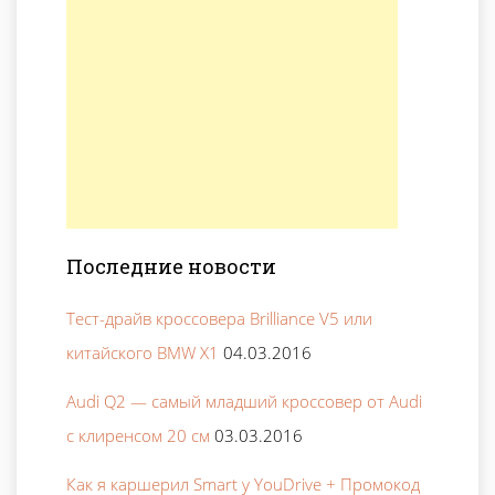
Последние новости
Тест-драйв кроссовера Brilliance V5 или
китайского BMW X1
04.03.2016
Audi Q2 — самый младший кроссовер от Audi
с клиренсом 20 см
03.03.2016
Как я каршерил Smart у YouDrive + Промокод