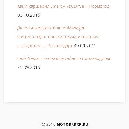
Как я каршерил Smart у YouDrive + Промокод
06.10.2015
Дизельные двигатели Volkswagen
соответствуют нашим государственным
стандартам — Росстандарт
30.09.2015
Lada Vesta — запуск серийного производства
25.09.2015
(C) 2016
MOTORRRRR.RU