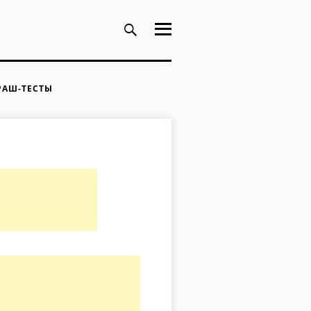
РАШ-ТЕСТЫ