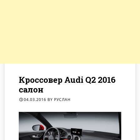
Кроссовер Audi Q2 2016
салон
04.03.2016
BY
РУСЛАН