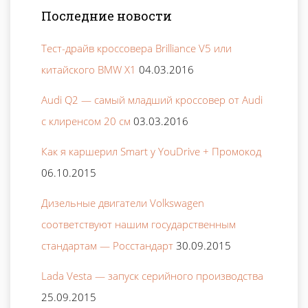
Последние новости
Тест-драйв кроссовера Brilliance V5 или
китайского BMW X1
04.03.2016
Audi Q2 — самый младший кроссовер от Audi
с клиренсом 20 см
03.03.2016
Как я каршерил Smart у YouDrive + Промокод
06.10.2015
Дизельные двигатели Volkswagen
соответствуют нашим государственным
стандартам — Росстандарт
30.09.2015
Lada Vesta — запуск серийного производства
25.09.2015