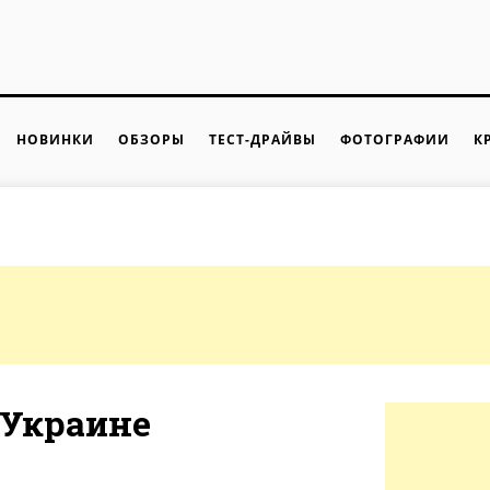
НОВИНКИ
ОБЗОРЫ
ТЕСТ-ДРАЙВЫ
ФОТОГРАФИИ
К
 Украине