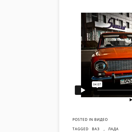
POSTED IN
ВИДЕО
TAGGED
ВАЗ
,
ЛАДА