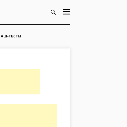
РАШ-ТЕСТЫ