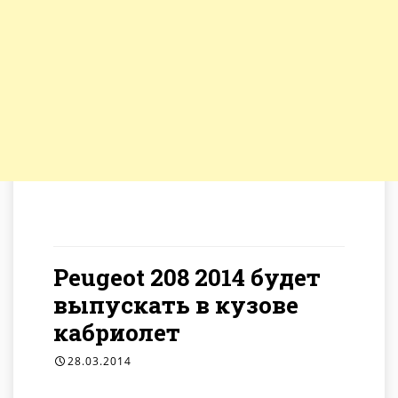
Метка: Пежо 208
Peugeot 208 2014 будет
выпускать в кузове
кабриолет
28.03.2014