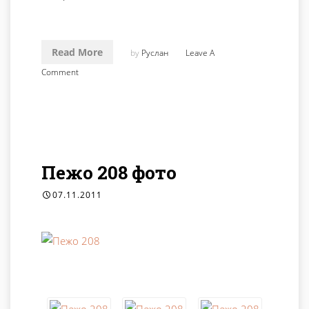
Read More
by
Руслан
Leave A
Comment
Пежо 208 фото
07.11.2011