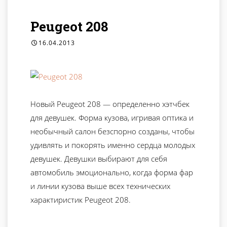
Peugeot 208
16.04.2013
Новый Peugeot 208 — определенно хэтчбек
для девушек. Форма кузова, игривая оптика и
необычный салон безспорно созданы, чтобы
удивлять и покорять именно сердца молодых
девушек. Девушки выбирают для себя
автомобиль эмоционально, когда форма фар
и линии кузова выше всех технических
характиристик Peugeot 208.