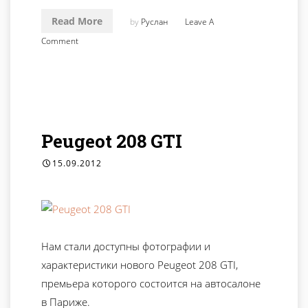
Read More
by
Руслан
Leave A
Comment
Peugeot 208 GTI
15.09.2012
Нам стали доступны фотографии и
характеристики нового Peugeot 208 GTI,
премьера которого состоится на автосалоне
в Париже.