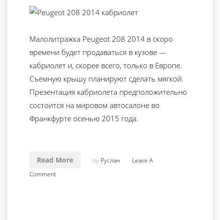
Малолитражка Peugeot 208 2014 в скоро
времени будет продаваться в кузове —
кабриолет и, скорее всего, только в Европе.
Съемную крышу планируют сделать мягкой.
Презентация кабриолета предположительно
состоится на мировом автосалоне во
Франкфурте осенью 2015 года.
Read More
by
Руслан
Leave A
Comment