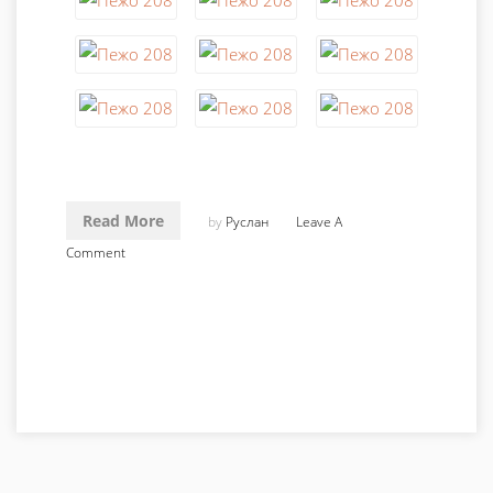
Read More
by
Руслан
Leave A
Comment